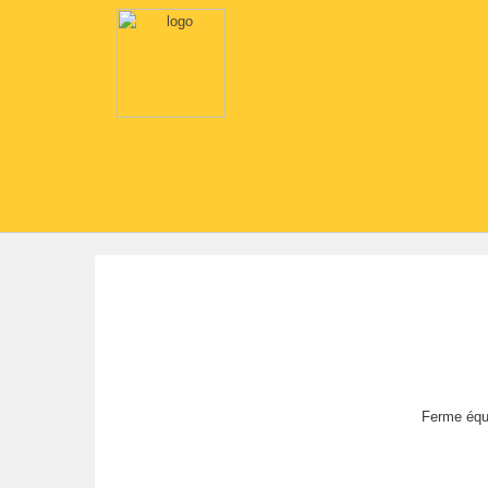
Ferme éque