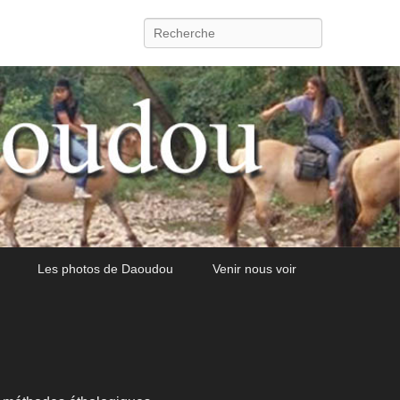
Recherche
Les photos de Daoudou
Venir nous voir