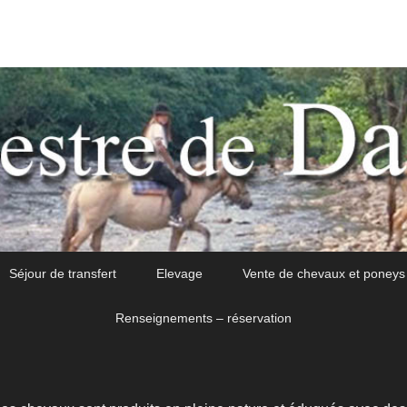
Séjour de transfert
Elevage
Vente de chevaux et poneys
Renseignements – réservation