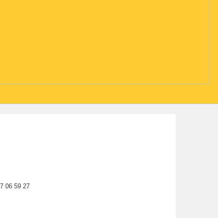
77 06 59 27