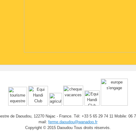
stre de Daoudou, 12270 Najac - France. Tél: +33 5 65 29 74 11 Mobile: 06 
mail:
ferme.daoudou@wanadoo.fr
Copyright © 2015 Daoudou Tous droits réservés.