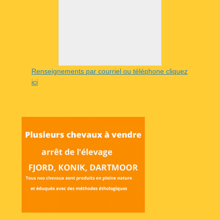
Renseignements par courriel ou téléphone cliquez
ici