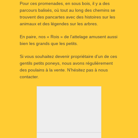
Pour ces promenades, en sous bois, il y a des
parcours balisés, où tout au long des chemins se
trouvent des pancartes avec des histoires sur les
animaux et des légendes sur les arbres.
En paire, nos « Rois » de l’attelage amusent aussi
bien les grands que les petits.
Si vous souhaitez devenir propriétaire d’un de ces
gentils petits poneys, nous avons régulièrement
des poulains à la vente. N’hésitez pas à nous
contacter.