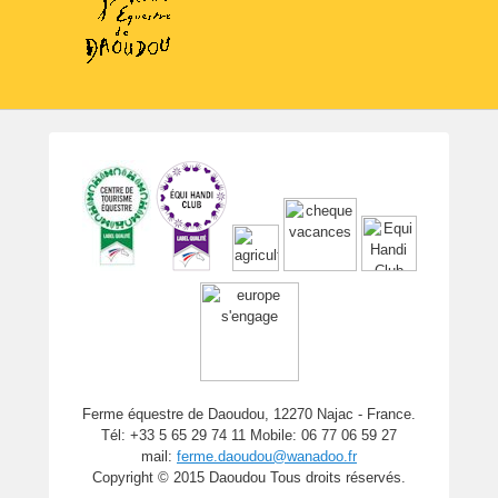
Ferme équestre de Daoudou, 12270 Najac - France.
Tél: +33 5 65 29 74 11 Mobile: 06 77 06 59 27
mail:
ferme.daoudou@wanadoo.fr
Copyright © 2015 Daoudou Tous droits réservés.