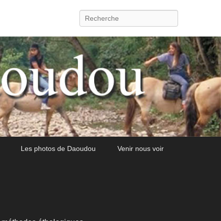
Recherche
Les photos de Daoudou
Venir nous voir