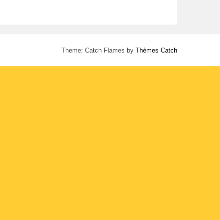
Theme: Catch Flames by
Thèmes Catch