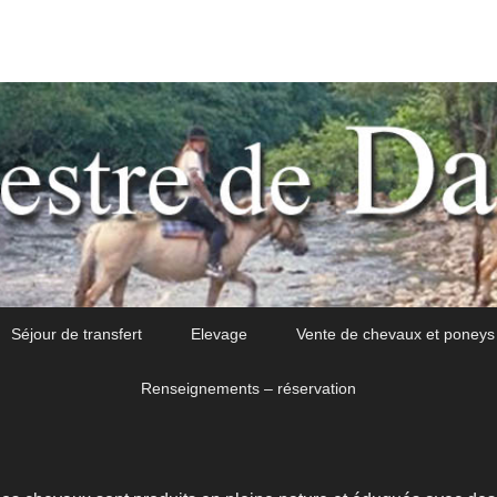
Séjour de transfert
Elevage
Vente de chevaux et poneys
Renseignements – réservation