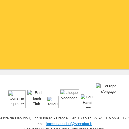
stre de Daoudou, 12270 Najac - France. Tél: +33 5 65 29 74 11 Mobile: 06 
mail:
ferme.daoudou@wanadoo.fr