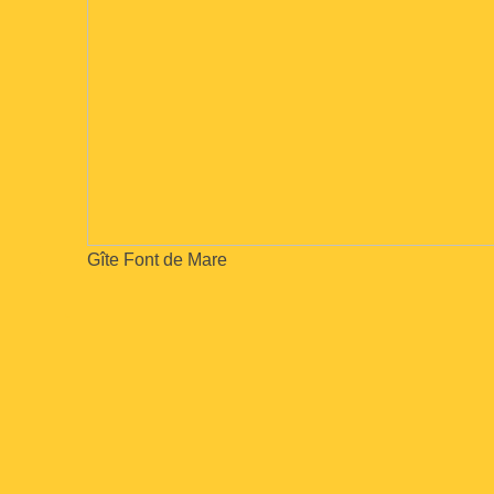
Gîte Font de Mare