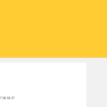
77 06 59 27