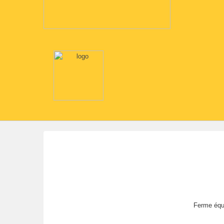
Ferme éque