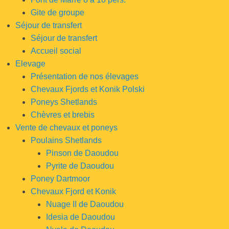
Gite de groupe
Séjour de transfert
Séjour de transfert
Accueil social
Elevage
Présentation de nos élevages
Chevaux Fjords et Konik Polski
Poneys Shetlands
Chèvres et brebis
Vente de chevaux et poneys
Poulains Shetlands
Pinson de Daoudou
Pyrite de Daoudou
Poney Dartmoor
Chevaux Fjord et Konik
Nuage II de Daoudou
Idesia de Daoudou