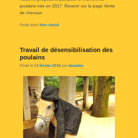
poulains née en 2017. Revenir sur la page Vente
de chevaux
Posté dans
Non classé
Travail de désensibilisation des
poulains
Posté le
13 février 2016
par
daoudou