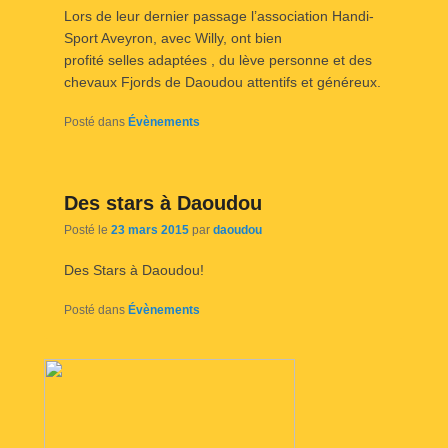
Lors de leur dernier passage l’association Handi-
Sport Aveyron, avec Willy, ont bien
profité selles adaptées , du lève personne et des
chevaux Fjords de Daoudou attentifs et généreux.
Posté dans
Évènements
Des stars à Daoudou
Posté le
23 mars 2015
par
daoudou
Des Stars à Daoudou!
Posté dans
Évènements