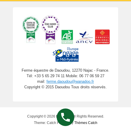
Ferme équestre de Daoudou, 12270 Najac - France.
Tél: +33 5 65 29 74 11 Mobile: 06 77 06 59 27
mail:
ferme.daoudou@wanadoo.fr
Copyright © 2015 Daoudou Tous droits réservés.
Copyright © 2026
Daoudou
All Rights Reserved.
Theme: Catch Flames by
Thèmes Catch