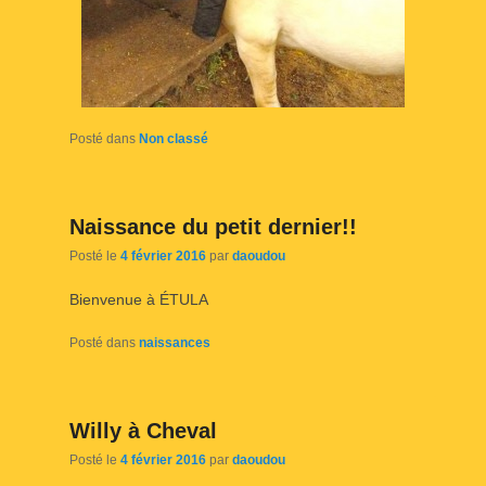
Posté dans
Non classé
Naissance du petit dernier!!
Posté le
4 février 2016
par
daoudou
Bienvenue à ÉTULA
Posté dans
naissances
Willy à Cheval
Posté le
4 février 2016
par
daoudou