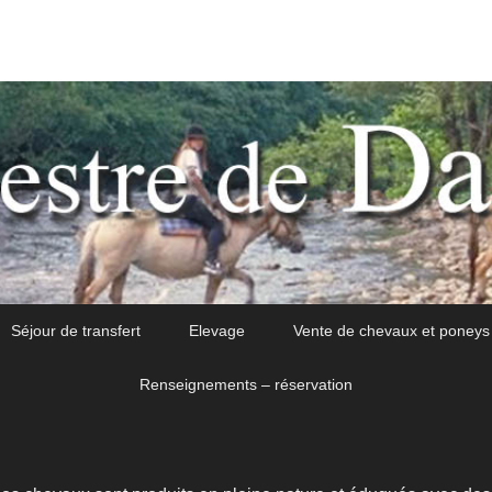
Séjour de transfert
Elevage
Vente de chevaux et poneys
Renseignements – réservation