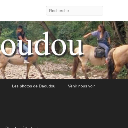
Recherche
Les photos de Daoudou
Venir nous voir