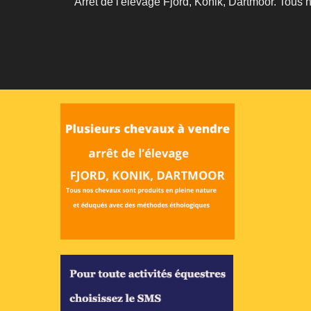
Arrêt de l'élevage Fjord, Konik, Dartmoor. Tous