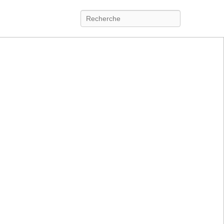
Recherche