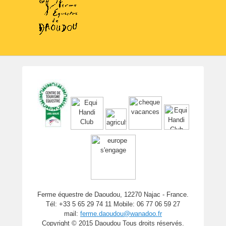
Ferme équestre de Daoudou, 12270 Najac - France.
Tél: +33 5 65 29 74 11 Mobile: 06 77 06 59 27
mail:
ferme.daoudou@wanadoo.fr
Copyright © 2015 Daoudou Tous droits réservés.