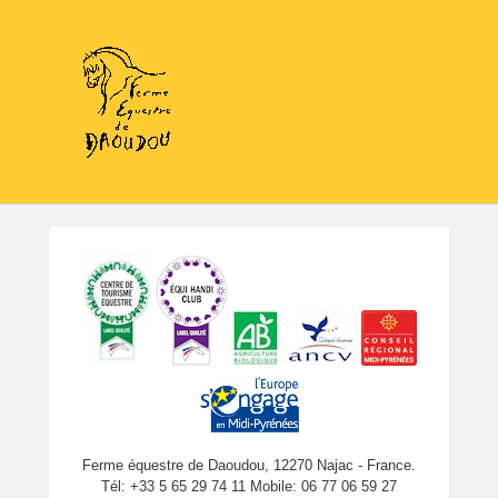
Ferme équestre de Daoudou, 12270 Najac - France.
Tél: +33 5 65 29 74 11 Mobile: 06 77 06 59 27