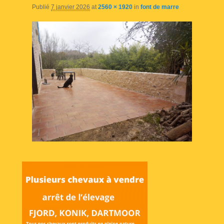
Publié
7 janvier 2026
at
2560 × 1920
in
font de marre