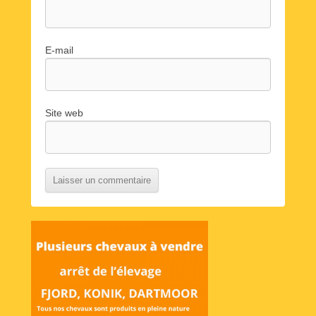
E-mail
Site web