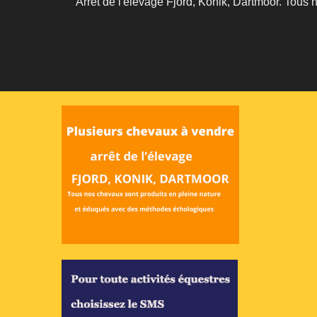
Arrêt de l'élevage Fjord, Konik, Dartmoor. Tous