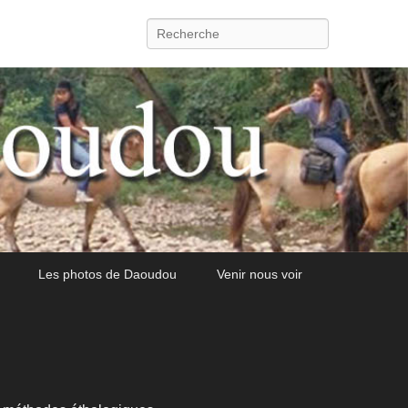
Recherche
Les photos de Daoudou
Venir nous voir