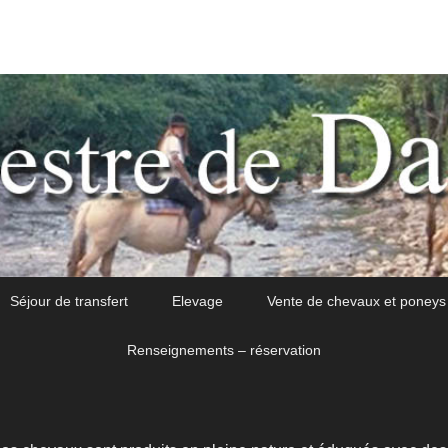
Séjour de transfert
Elevage
Vente de chevaux et poneys
Renseignements – réservation