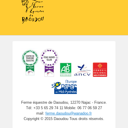
Ferme équestre de Daoudou, 12270 Najac - France.
Tél: +33 5 65 29 74 11 Mobile: 06 77 06 59 27
mail:
ferme.daoudou@wanadoo.fr
Copyright © 2015 Daoudou Tous droits réservés.