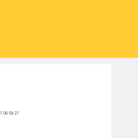
77 06 59 27