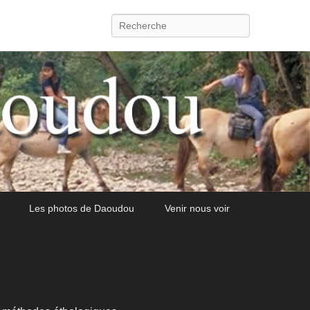
Recherche
Les photos de Daoudou
Venir nous voir