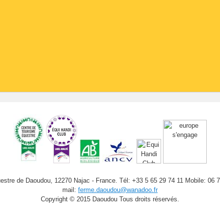
stre de Daoudou, 12270 Najac - France. Tél: +33 5 65 29 74 11 Mobile: 06 
mail:
ferme.daoudou@wanadoo.fr
Copyright © 2015 Daoudou Tous droits réservés.