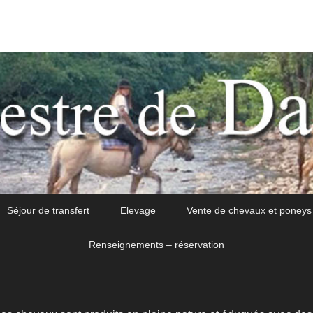
Séjour de transfert
Elevage
Vente de chevaux et poneys
Renseignements – réservation