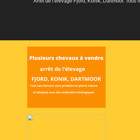
Arrêt de l'élevage Fjord, Konik, Dartmoor. Tous