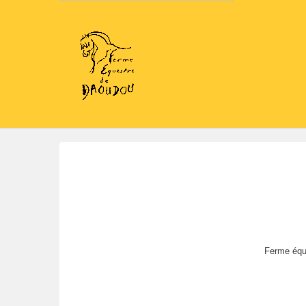
Ferme éque