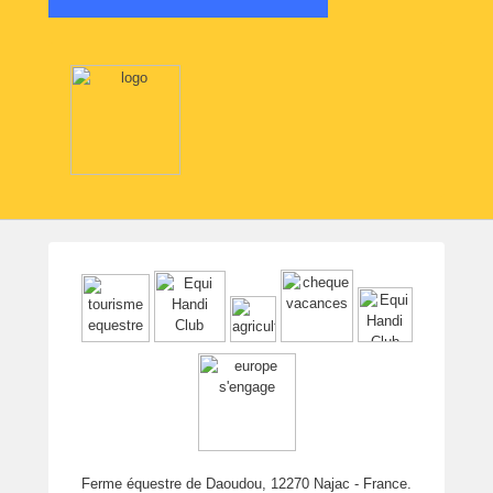
Ferme équestre de Daoudou, 12270 Najac - France.