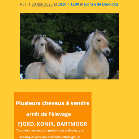
Publié
28 mai 2026
at
1920 × 1280
in
Lichen de Daoudou