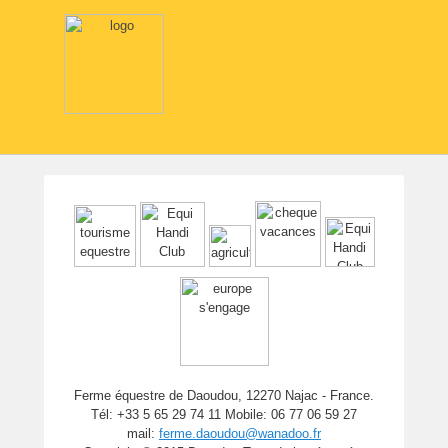
Ferme équestre de Daoudou, 12270 Najac - France.
Tél: +33 5 65 29 74 11 Mobile: 06 77 06 59 27
mail:
ferme.daoudou@wanadoo.fr