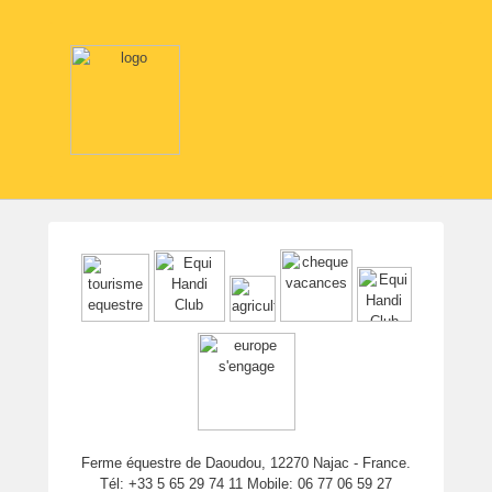
Ferme équestre de Daoudou, 12270 Najac - France.
Tél: +33 5 65 29 74 11 Mobile: 06 77 06 59 27