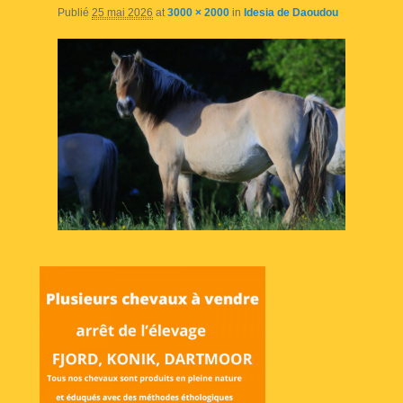
Publié
25 mai 2026
at
3000 × 2000
in
Idesia de Daoudou