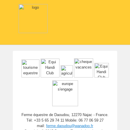
Ferme équestre de Daoudou, 12270 Najac - France.
Tél: +33 5 65 29 74 11 Mobile: 06 77 06 59 27
mail:
ferme.daoudou@wanadoo.fr