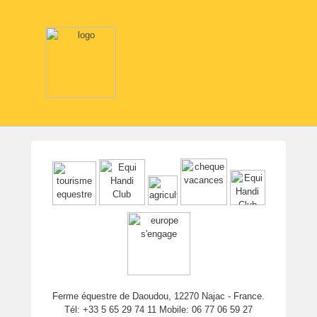
Ferme équestre de Daoudou, 12270 Najac - France.
Tél: +33 5 65 29 74 11 Mobile: 06 77 06 59 27