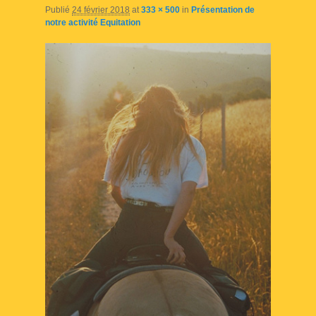
Publié
24 février 2018
at
333 × 500
in
Présentation de
notre activité Equitation