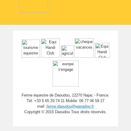
Ferme équestre de Daoudou, 12270 Najac - France.
Tél: +33 5 65 29 74 11 Mobile: 06 77 06 59 27
mail:
ferme.daoudou@wanadoo.fr
Copyright © 2015 Daoudou Tous droits réservés.