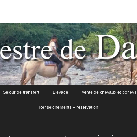
Séjour de transfert
Elevage
Vente de chevaux et poneys
Renseignements – réservation