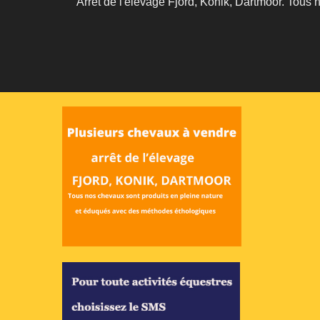
Arrêt de l'élevage Fjord, Konik, Dartmoor. Tous