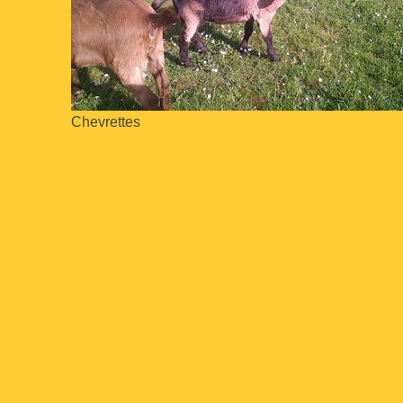
Chevrettes