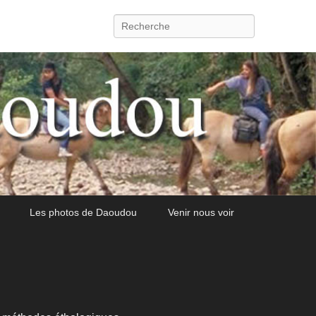
Recherche
Les photos de Daoudou
Venir nous voir