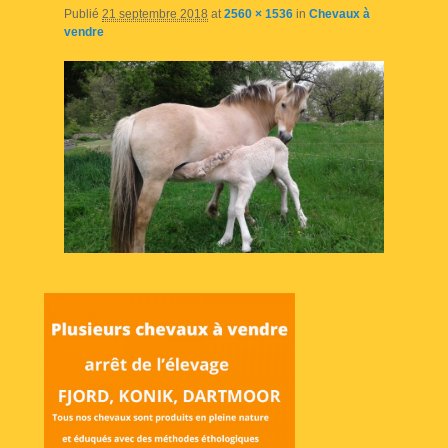
Publié
21 septembre 2018
at
2560 × 1536
in
Chevaux à
vendre