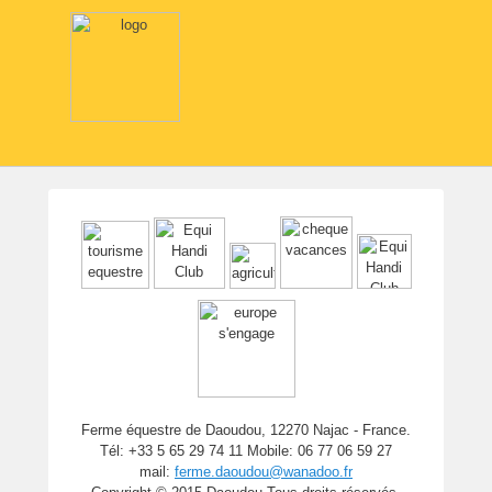
Ferme équestre de Daoudou, 12270 Najac - France.
Tél: +33 5 65 29 74 11 Mobile: 06 77 06 59 27
mail:
ferme.daoudou@wanadoo.fr