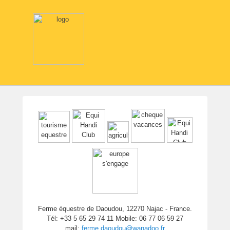
Ferme équestre de Daoudou, 12270 Najac - France.
Tél: +33 5 65 29 74 11 Mobile: 06 77 06 59 27
mail:
ferme.daoudou@wanadoo.fr