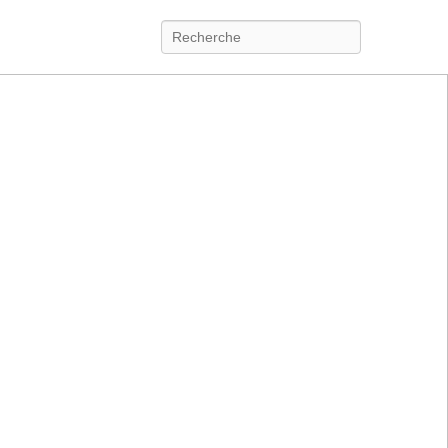
Recherche