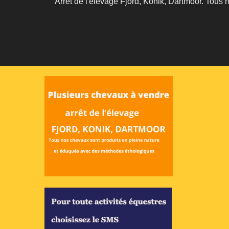
Arrêt de l'élevage Fjord, Konik, Dartmoor. Tous