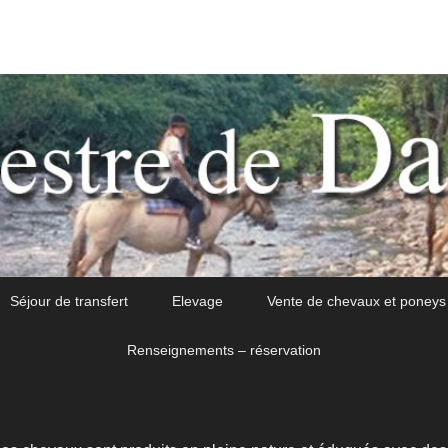
Séjour de transfert
Elevage
Vente de chevaux et poneys
Renseignements – réservation