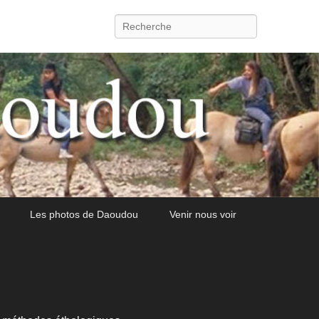
Recherche
Les photos de Daoudou
Venir nous voir