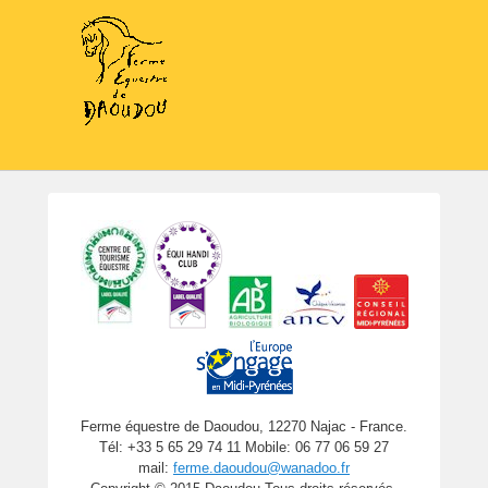
Ferme équestre de Daoudou, 12270 Najac - France.
Tél: +33 5 65 29 74 11 Mobile: 06 77 06 59 27
mail:
ferme.daoudou@wanadoo.fr