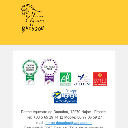
Ferme équestre de Daoudou, 12270 Najac - France.
Tél: +33 5 65 29 74 11 Mobile: 06 77 06 59 27
mail:
ferme.daoudou@wanadoo.fr