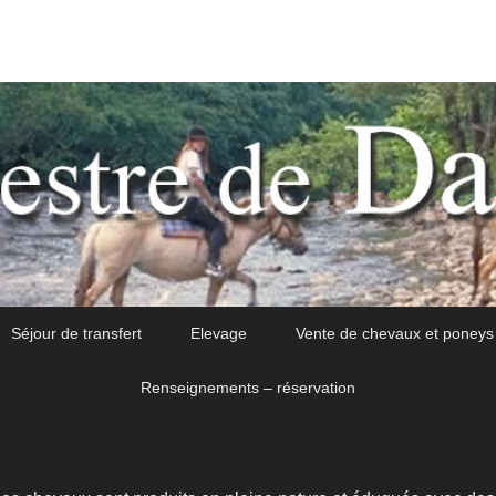
Séjour de transfert
Elevage
Vente de chevaux et poneys
Renseignements – réservation