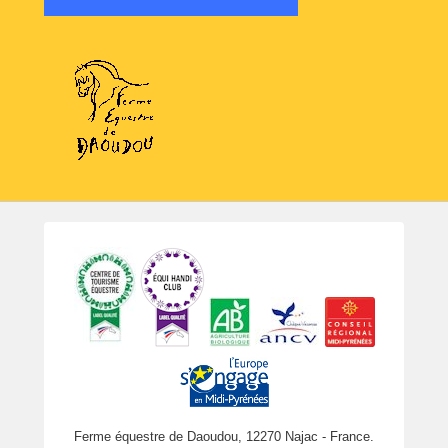
Ferme équestre de Daoudou, 12270 Najac - France.