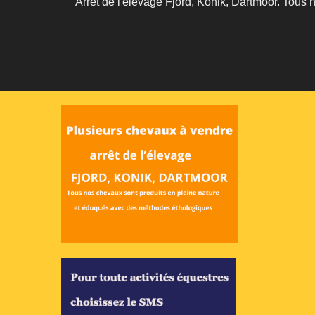
Arrêt de l'élevage Fjord, Konik, Dartmoor. Tous