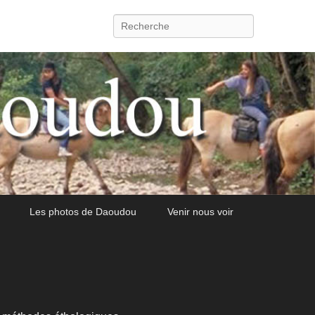
Recherche
Les photos de Daoudou
Venir nous voir