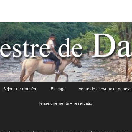
Séjour de transfert
Elevage
Vente de chevaux et poneys
Renseignements – réservation