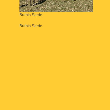
Brebis Sarde
Brebis Sarde