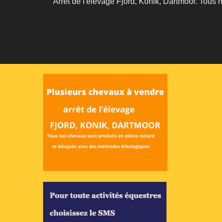
Arrêt de l'élevage Fjord, Konik, Dartmoor. Tous