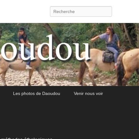
Recherche
Les photos de Daoudou
Venir nous voir