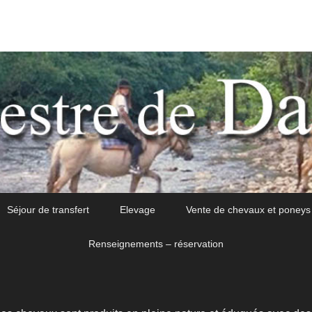
Séjour de transfert
Elevage
Vente de chevaux et poneys
Renseignements – réservation