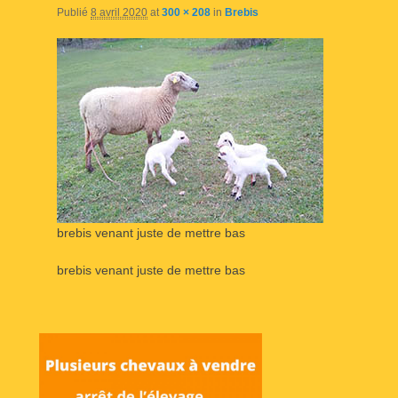
Publié
8 avril 2020
at
300 × 208
in
Brebis
brebis venant juste de mettre bas
brebis venant juste de mettre bas