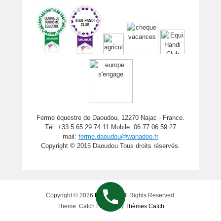
Ferme équestre de Daoudou, 12270 Najac - France.
Tél: +33 5 65 29 74 11 Mobile: 06 77 06 59 27
mail:
ferme.daoudou@wanadoo.fr
Copyright © 2015 Daoudou Tous droits réservés.
Copyright © 2026
Daoudou
All Rights Reserved.
Theme: Catch Flames by
Thèmes Catch