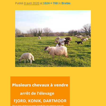
Publié
8 avril 2020
at
1024 × 768
in
Brebis