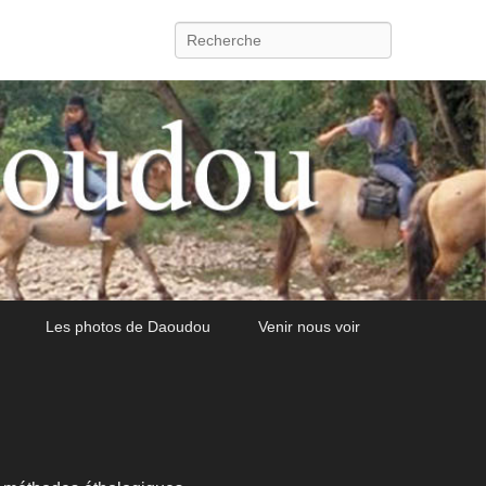
Recherche
Les photos de Daoudou
Venir nous voir