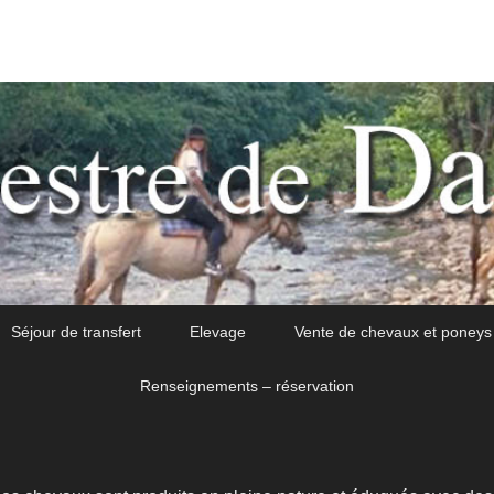
Séjour de transfert
Elevage
Vente de chevaux et poneys
Renseignements – réservation