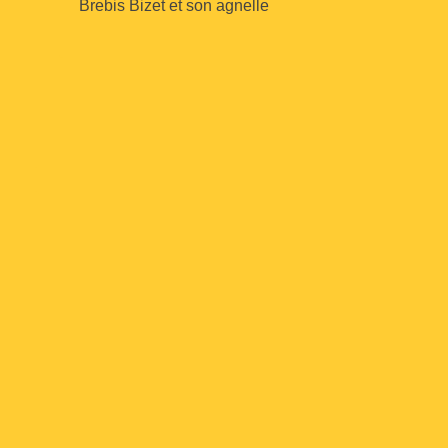
Brebis Bizet et son agnelle