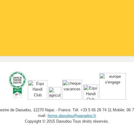
stre de Daoudou, 12270 Najac - France. Tél: +33 5 65 29 74 11 Mobile: 06 
mail:
ferme.daoudou@wanadoo.fr
Copyright © 2015 Daoudou Tous droits réservés.