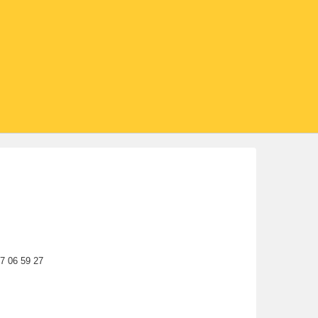
77 06 59 27