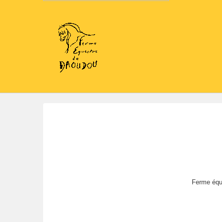
Ferme éque