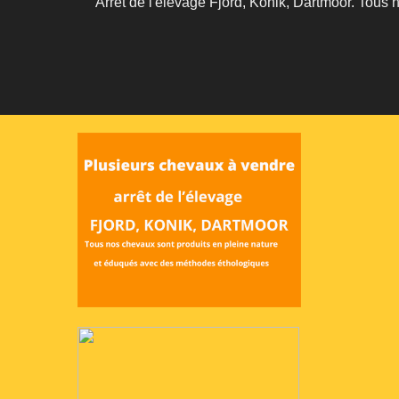
Arrêt de l'élevage Fjord, Konik, Dartmoor. Tous