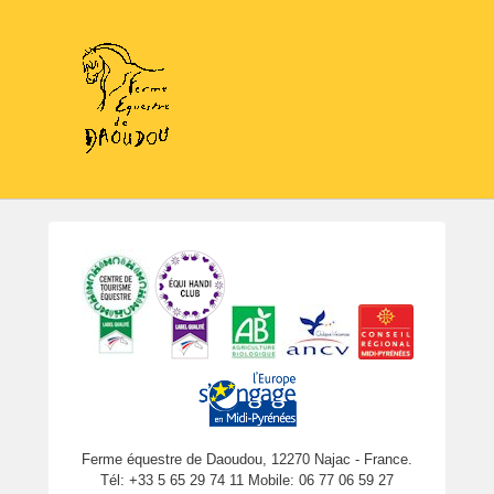
Ferme équestre de Daoudou, 12270 Najac - France.
Tél: +33 5 65 29 74 11 Mobile: 06 77 06 59 27