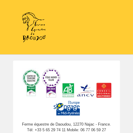
Ferme équestre de Daoudou, 12270 Najac - France.
Tél: +33 5 65 29 74 11 Mobile: 06 77 06 59 27