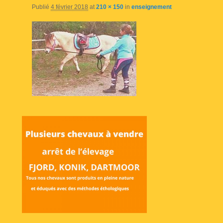
Publié
4 février 2018
at
210 × 150
in
enseignement