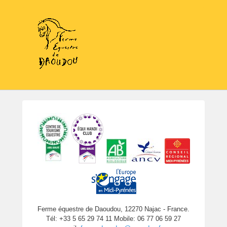
Ferme équestre de Daoudou, 12270 Najac - France.
Tél: +33 5 65 29 74 11 Mobile: 06 77 06 59 27