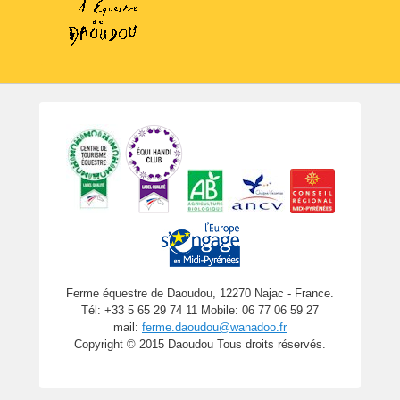
Ferme équestre de Daoudou, 12270 Najac - France.
Tél: +33 5 65 29 74 11 Mobile: 06 77 06 59 27
mail:
ferme.daoudou@wanadoo.fr
Copyright © 2015 Daoudou Tous droits réservés.