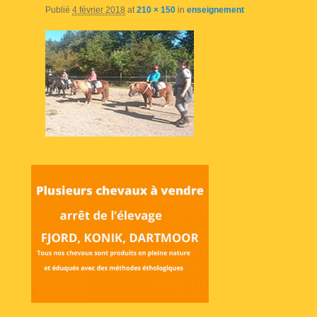
Publié
4 février 2018
at
210 × 150
in
enseignement