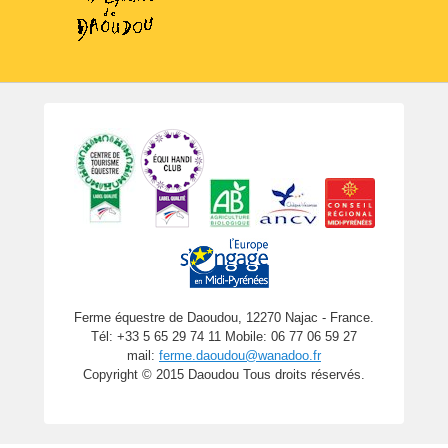
Ferme équestre de Daoudou, 12270 Najac - France.
Tél: +33 5 65 29 74 11 Mobile: 06 77 06 59 27
mail:
ferme.daoudou@wanadoo.fr
Copyright © 2015 Daoudou Tous droits réservés.