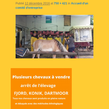
Publié
12 décembre 2016
at
750 × 421
in
Accueil d’un
comité d’entreprise