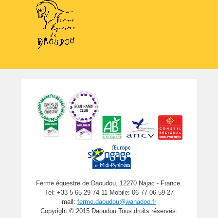
Ferme équestre de Daoudou, 12270 Najac - France.
Tél: +33 5 65 29 74 11 Mobile: 06 77 06 59 27
mail:
ferme.daoudou@wanadoo.fr
Copyright © 2015 Daoudou Tous droits réservés.