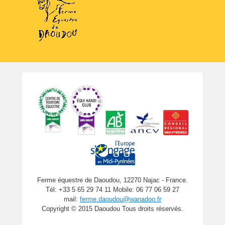
Ferme équestre de Daoudou, 12270 Najac - France.
Tél: +33 5 65 29 74 11 Mobile: 06 77 06 59 27
mail:
ferme.daoudou@wanadoo.fr
Copyright © 2015 Daoudou Tous droits réservés.