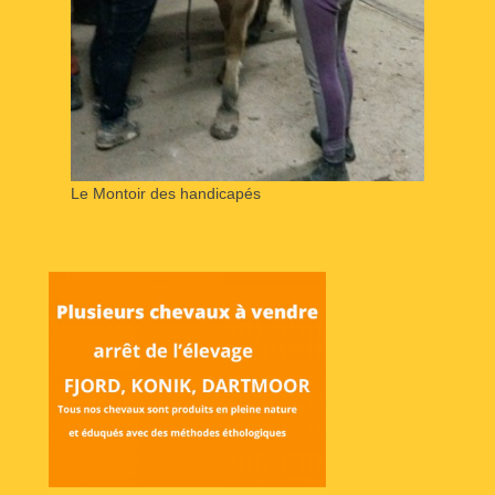
Le Montoir des handicapés