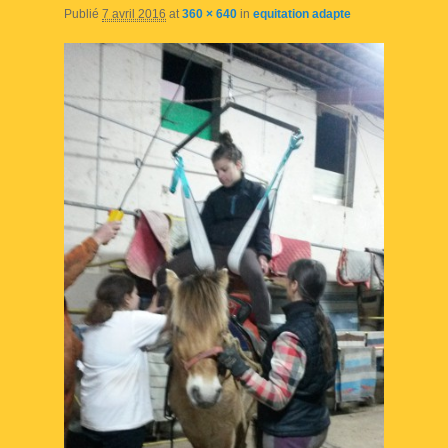
Publié
7 avril 2016
at
360 × 640
in
equitation adapte