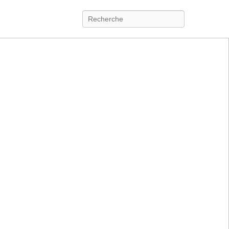
Recherche